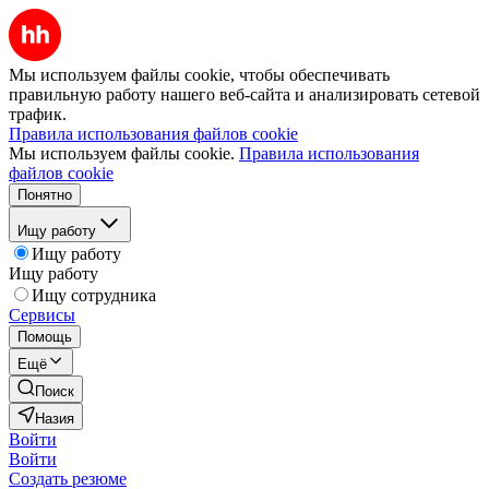
Мы используем файлы cookie, чтобы обеспечивать
правильную работу нашего веб-сайта и анализировать сетевой
трафик.
Правила использования файлов cookie
Мы используем файлы cookie.
Правила использования
файлов cookie
Понятно
Ищу работу
Ищу работу
Ищу работу
Ищу сотрудника
Сервисы
Помощь
Ещё
Поиск
Назия
Войти
Войти
Создать резюме