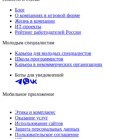
Блог
О компаниях в игровой форме
Жизнь в компании
ИТ-проекты
Рейтинг работодателей России
Молодым специалистам
Карьера для молодых специалистов
Школа программистов
Карьера в некоммерческих организациях
Боты для уведомлений
Мобильное приложение
Этика и комплаенс
Оказание услуг
Использование сайтов
Защита персональных данных
Пользовательское соглашение