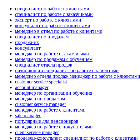
специалист по работе с клиентами
специалист по работе с заказчиками
эксперт по работе с клиентами
консультант по работе с клиентами
менеджер в отдел по работе с клиентами
специалист по продажам
продажник
консультант
менеджер по работе с заказчиками
менеджер по продажам с обучением
специалист отдела продаж
начинающий специалист по работе с клиентами
менеджер отдела продаж менеджер по работе с клиентам
customer service specialist
account manager
менеджер по организации обучения
менеджер по продажам
customer service manager
менеджер по работе с клиентами
sale manager
популярные для пенсионеров
менеджер по работе с покупателями
client service manager
продавец-консультант специалист по работе с клиентами