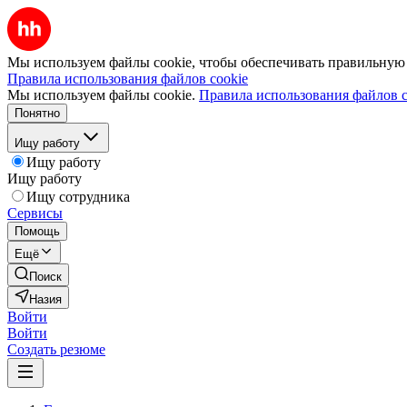
Мы используем файлы cookie, чтобы обеспечивать правильную р
Правила использования файлов cookie
Мы используем файлы cookie.
Правила использования файлов c
Понятно
Ищу работу
Ищу работу
Ищу работу
Ищу сотрудника
Сервисы
Помощь
Ещё
Поиск
Назия
Войти
Войти
Создать резюме