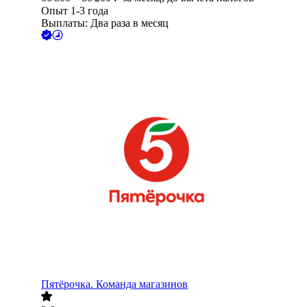
Опыт 1-3 года
Выплаты: Два раза в месяц
Пятёрочка. Команда магазинов