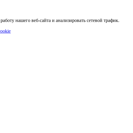
аботу нашего веб-сайта и анализировать сетевой трафик.
ookie