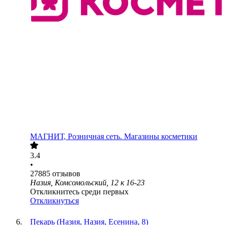
МАГНИТ, Розничная сеть. Магазины косметики
3.4
•
27885
отзывов
Назия, Комсомольский, 12 к 16-23
Откликнитесь среди первых
Откликнуться
Пекарь (Назия, Назия, Есенина, 8)