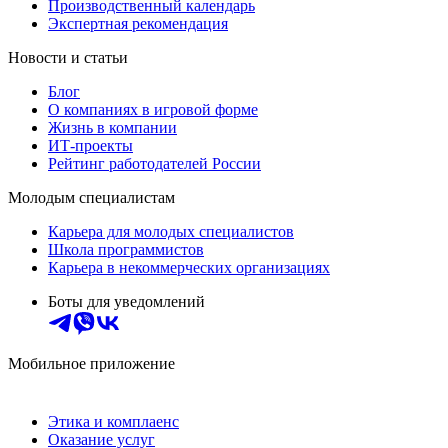
Производственный календарь
Экспертная рекомендация
Новости и статьи
Блог
О компаниях в игровой форме
Жизнь в компании
ИТ-проекты
Рейтинг работодателей России
Молодым специалистам
Карьера для молодых специалистов
Школа программистов
Карьера в некоммерческих организациях
Боты для уведомлений
Мобильное приложение
Этика и комплаенс
Оказание услуг