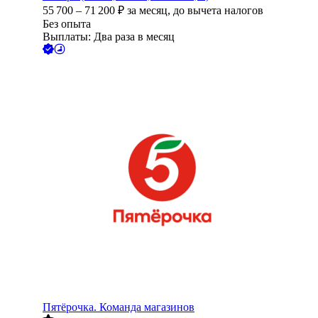
55 700
–
71 200
₽
за месяц,
до вычета налогов
Без опыта
Выплаты: Два раза в месяц
Пятёрочка. Команда магазинов