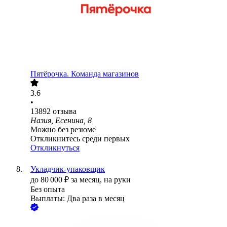
Пятёрочка. Команда магазинов
3.6
•
13892
отзыва
Назия, Есенина, 8
Можно без резюме
Откликнитесь среди первых
Откликнуться
Укладчик-упаковщик
до
80 000
₽
за месяц,
на руки
Без опыта
Выплаты: Два раза в месяц