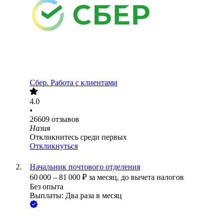
Сбер. Работа с клиентами
4.0
•
26609
отзывов
Назия
Откликнитесь среди первых
Откликнуться
Начальник почтового отделения
60 000
–
81 000
₽
за месяц,
до вычета налогов
Без опыта
Выплаты: Два раза в месяц