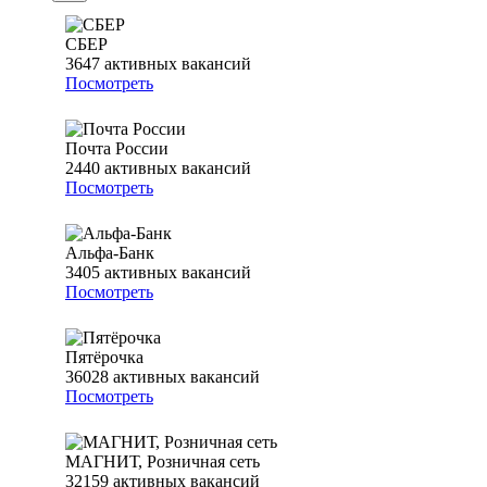
СБЕР
3647
активных вакансий
Посмотреть
Почта России
2440
активных вакансий
Посмотреть
Альфа-Банк
3405
активных вакансий
Посмотреть
Пятёрочка
36028
активных вакансий
Посмотреть
МАГНИТ, Розничная сеть
32159
активных вакансий