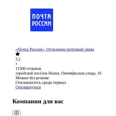
«Почта России», Отделение почтовой связи
3.1
•
11500
отзывов
городской посёлок Назия, Октябрьская улица, 16
Можно без резюме
Откликнитесь среди первых
Откликнуться
Компании для вас