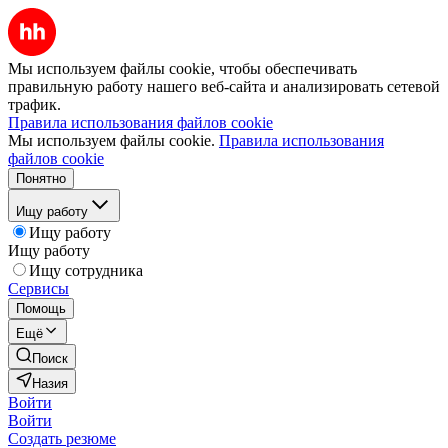
Мы используем файлы cookie, чтобы обеспечивать
правильную работу нашего веб-сайта и анализировать сетевой
трафик.
Правила использования файлов cookie
Мы используем файлы cookie.
Правила использования
файлов cookie
Понятно
Ищу работу
Ищу работу
Ищу работу
Ищу сотрудника
Сервисы
Помощь
Ещё
Поиск
Назия
Войти
Войти
Создать резюме