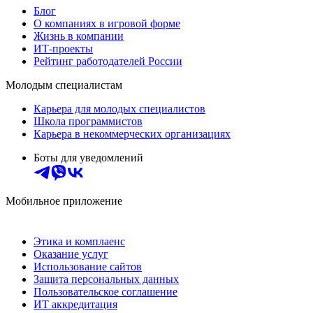
Блог
О компаниях в игровой форме
Жизнь в компании
ИТ-проекты
Рейтинг работодателей России
Молодым специалистам
Карьера для молодых специалистов
Школа программистов
Карьера в некоммерческих организациях
Боты для уведомлений
Мобильное приложение
Этика и комплаенс
Оказание услуг
Использование сайтов
Защита персональных данных
Пользовательское соглашение
ИТ аккредитация