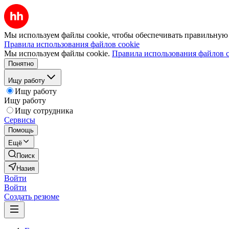
Мы используем файлы cookie, чтобы обеспечивать правильную р
Правила использования файлов cookie
Мы используем файлы cookie.
Правила использования файлов c
Понятно
Ищу работу
Ищу работу
Ищу работу
Ищу сотрудника
Сервисы
Помощь
Ещё
Поиск
Назия
Войти
Войти
Создать резюме