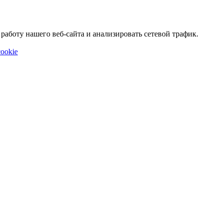
аботу нашего веб-сайта и анализировать сетевой трафик.
ookie