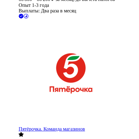
Опыт 1-3 года
Выплаты: Два раза в месяц
Пятёрочка. Команда магазинов