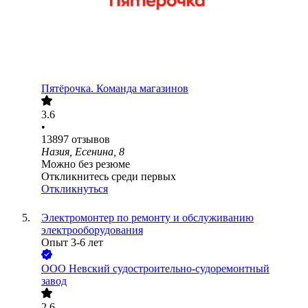
Пятёрочка. Команда магазинов
3.6
•
13897
отзывов
Назия, Есенина, 8
Можно без резюме
Откликнитесь среди первых
Откликнуться
Электромонтер по ремонту и обслуживанию
электрооборудования
Опыт 3-6 лет
ООО
Невский судостроительно-судоремонтный
завод
2.6