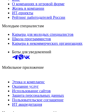
О компаниях в игровой форме
Жизнь в компании
ИТ-проекты
Рейтинг работодателей России
Молодым специалистам
Карьера для молодых специалистов
Школа программистов
Карьера в некоммерческих организациях
Боты для уведомлений
Мобильное приложение
Этика и комплаенс
Оказание услуг
Использование сайтов
Защита персональных данных
Пользовательское соглашение
ИТ аккредитация