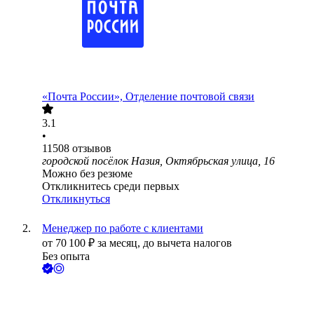
«Почта России», Отделение почтовой связи
3.1
•
11508
отзывов
городской посёлок Назия, Октябрьская улица, 16
Можно без резюме
Откликнитесь среди первых
Откликнуться
Менеджер по работе с клиентами
от
70 100
₽
за месяц,
до вычета налогов
Без опыта