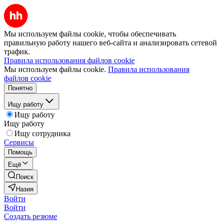
Мы используем файлы cookie, чтобы обеспечивать
правильную работу нашего веб-сайта и анализировать сетевой
трафик.
Правила использования файлов cookie
Мы используем файлы cookie.
Правила использования
файлов cookie
Понятно
Ищу работу
Ищу работу
Ищу работу
Ищу сотрудника
Сервисы
Помощь
Ещё
Поиск
Назия
Войти
Войти
Создать резюме