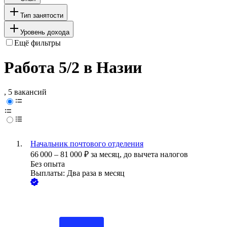
Тип занятости
Уровень дохода
Ещё фильтры
Работа 5/2 в Назии
, 5 вакансий
Начальник почтового отделения
66 000
–
81 000
₽
за месяц,
до вычета налогов
Без опыта
Выплаты: Два раза в месяц