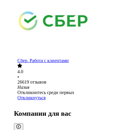
Сбер. Работа с клиентами
4.0
•
26619
отзывов
Назия
Откликнитесь среди первых
Откликнуться
Компании для вас